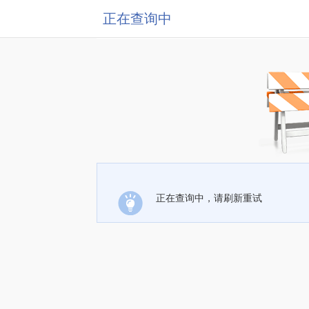
正在查询中
正在查询中，请刷新重试