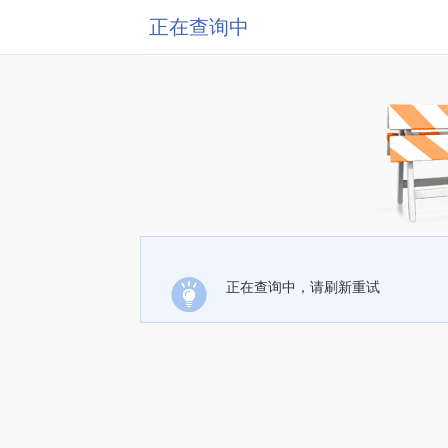
正在查询中
正在查询中，请刷新重试