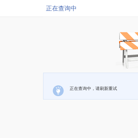
正在查询中
正在查询中，请刷新重试